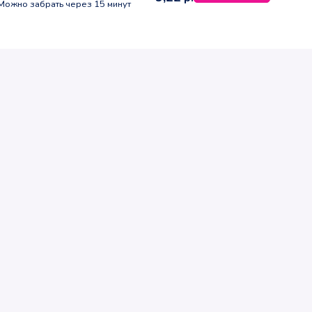
Можно забрать через 15 минут