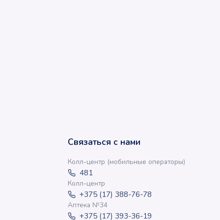
Связаться с нами
Колл-центр (мобильные операторы)
481
Колл-центр
+375 (17) 388-76-78
Аптека №34
+375 (17) 393-36-19