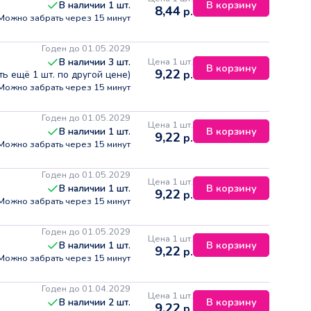
В корзину
В наличии
1
шт.
8,44
р.
Можно забрать через 15 минут
Годен до 01.05.2029
Цена 1 шт.
В наличии
3
шт.
В корзину
9,22
р.
сть ещё
1
шт. по другой цене)
Можно забрать через 15 минут
Годен до 01.05.2029
Цена 1 шт.
В корзину
В наличии
1
шт.
9,22
р.
Можно забрать через 15 минут
Годен до 01.05.2029
Цена 1 шт.
В корзину
В наличии
1
шт.
9,22
р.
Можно забрать через 15 минут
Годен до 01.05.2029
Цена 1 шт.
В корзину
В наличии
1
шт.
9,22
р.
Можно забрать через 15 минут
Годен до 01.04.2029
Цена 1 шт.
В корзину
В наличии
2
шт.
9,22
р.