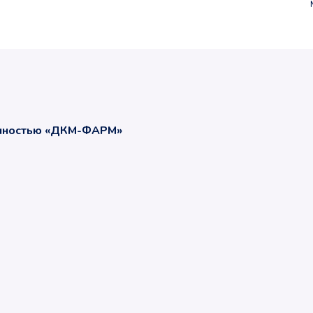
енностью «ДКМ-ФАРМ»