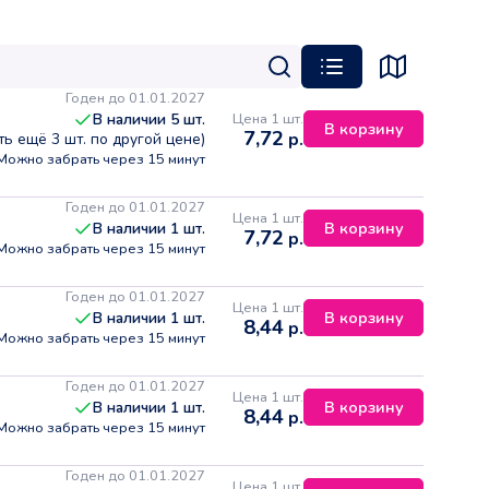
Годен до 01.01.2027
Цена 1 шт.
В наличии
5
шт.
В корзину
7,72
р.
сть ещё
3
шт. по другой цене)
Можно забрать через 15 минут
Годен до 01.01.2027
Цена 1 шт.
В корзину
В наличии
1
шт.
7,72
р.
Можно забрать через 15 минут
Годен до 01.01.2027
Цена 1 шт.
В корзину
В наличии
1
шт.
8,44
р.
Можно забрать через 15 минут
Годен до 01.01.2027
Цена 1 шт.
В корзину
В наличии
1
шт.
8,44
р.
Можно забрать через 15 минут
Годен до 01.01.2027
Цена 1 шт.