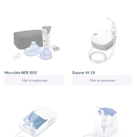
Microlife NEB 800
Beurer IH 18
Нет в наличии
Нет в наличии