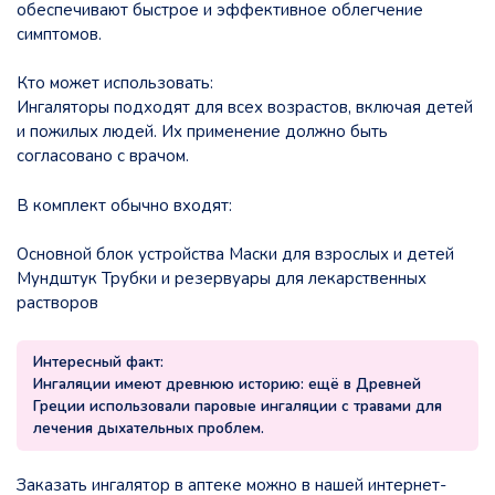
обеспечивают быстрое и эффективное облегчение
симптомов.
Кто может использовать:
Ингаляторы подходят для всех возрастов, включая детей
и пожилых людей. Их применение должно быть
согласовано с врачом.
В комплект обычно входят:
Основной блок устройства Маски для взрослых и детей
Мундштук Трубки и резервуары для лекарственных
растворов
Интересный факт:
Ингаляции имеют древнюю историю: ещё в Древней
Греции использовали паровые ингаляции с травами для
лечения дыхательных проблем.
Заказать ингалятор в аптеке можно в нашей интернет-