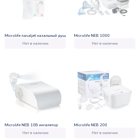
Microlife nasaljet назальный душ
Microlife NEB 1000
Нет в наличии
Нет в наличии
Microlife NEB 10В ингалятор
Microlife NEB 200
Нет в наличии
Нет в наличии