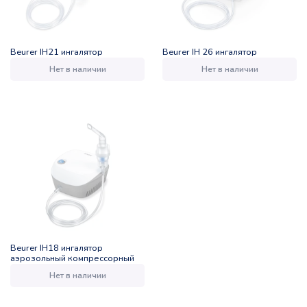
Beurer IH21 ингалятор
Beurer IH 26 ингалятор
Нет в наличии
Нет в наличии
Beurer IH18 ингалятор
аэрозольный компрессорный
Нет в наличии