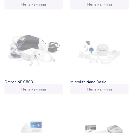
Нет в наличии
Нет в наличии
Omron NE C803
Microlife Nano Basic
Нет в наличии
Нет в наличии