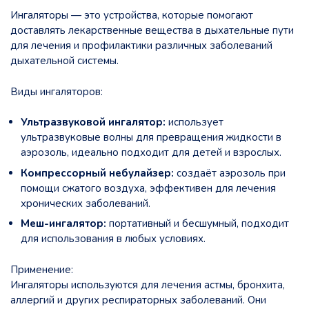
Ингаляторы — это устройства, которые помогают
доставлять лекарственные вещества в дыхательные пути
для лечения и профилактики различных заболеваний
дыхательной системы.
Виды ингаляторов:
Ультразвуковой ингалятор:
использует
ультразвуковые волны для превращения жидкости в
аэрозоль, идеально подходит для детей и взрослых.
Компрессорный небулайзер:
создаёт аэрозоль при
помощи сжатого воздуха, эффективен для лечения
хронических заболеваний.
Меш-ингалятор:
портативный и бесшумный, подходит
для использования в любых условиях.
Применение:
Ингаляторы используются для лечения астмы, бронхита,
аллергий и других респираторных заболеваний. Они