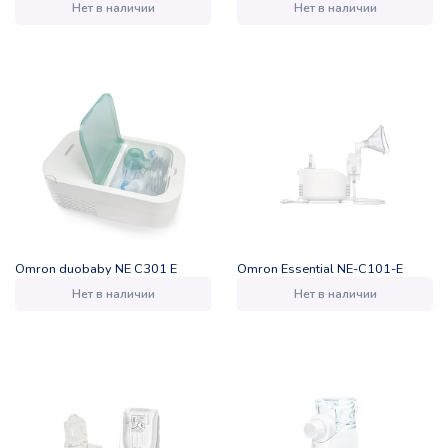
Нет в наличии
Нет в наличии
Omron duobaby NE C301 E
Omron Essential NE-C101-E
Нет в наличии
Нет в наличии