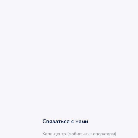
Связаться с нами
Колл-центр (мобильные операторы)