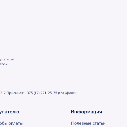
упателей
ством
2-2 Приемная: +375 (17) 271-25-75 (тел./факс)
упателю
Информация
обы оплаты
Полезные статьи