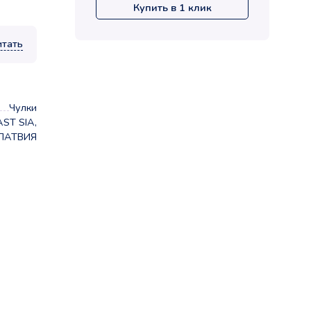
Купить в 1 клик
итать
Чулки
ST SIA,
ЛАТВИЯ