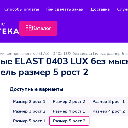
Способы оплаты
Как сделать заказ
Доставка
Служ
Каталог
ки компрессионные ELAST 0403 LUX без мыска I класс размер 5 р
ые ELAST 0403 LUX без мыск
ель размер 5 рост 2
Доступные варианты
Размер 2 рост 1
Размер 2 рост 2
Размер 3 рост 1
Размер 3 рост 2
Размер 4 рост 1
Размер 4 рост 2
Размер 5 рост 1
Размер 5 рост 2