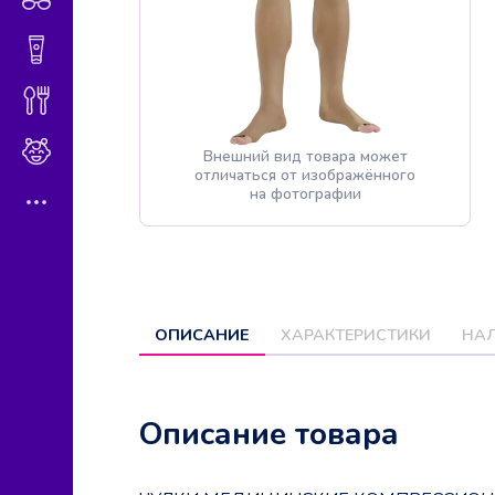
Гигиена и косметика
Диетическое питание
Мама и малыш
Внешний вид товара может
отличаться от изображённого
на фотографии
ОПИСАНИЕ
ХАРАКТЕРИСТИКИ
НАЛ
Описание товара