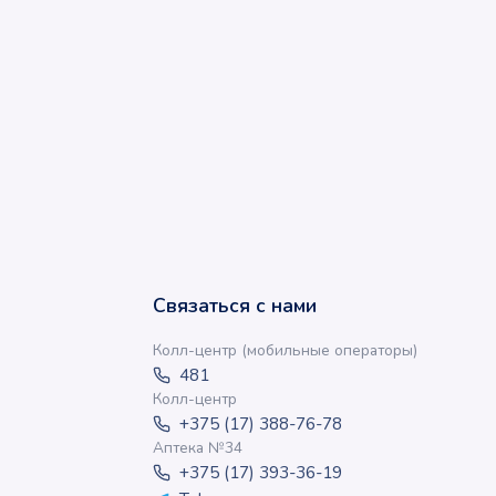
Связаться с нами
Колл-центр (мобильные операторы)
481
Колл-центр
+375 (17) 388-76-78
Аптека №34
+375 (17) 393-36-19