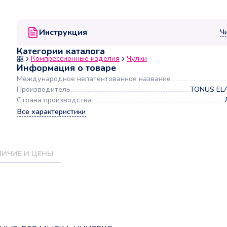
Инструкция
Ч
Категории каталога
Компрессионные изделия
Чулки
Информация о товаре
Международное непатентованное название
Производитель
TONUS ELA
Страна производства
Все характеристики
ИЧИЕ И ЦЕНЫ