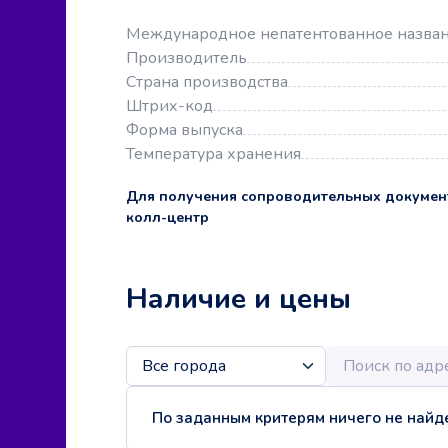
Международное непатентованное назва
Производитель
Страна производства
Штрих-код
Форма выпуска
Температура хранения
Для получения сопроводительных докумен
колл-центр
Наличие и цены
По заданным критерям ничего не найде