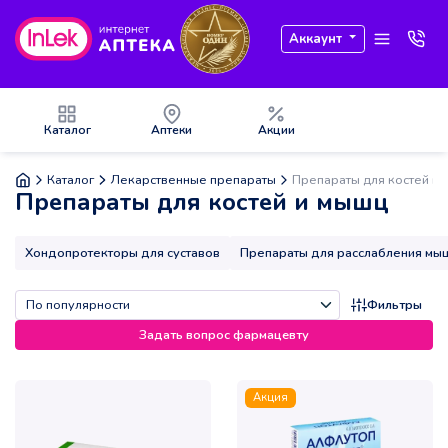
Аккаунт
Каталог
Аптеки
Акции
Каталог
Лекарственные препараты
Препараты для костей и
Препараты для костей и мышц
Хондопротекторы для суставов
Препараты для расслабления мы
Фильтры
Задать вопрос фармацевту
Акция