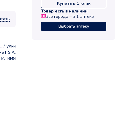
Купить в 1 клик
Товар есть в наличии
Все города – в
1
аптеке
итать
Выбрать аптеку
Чулки
ST SIA,
ЛАТВИЯ