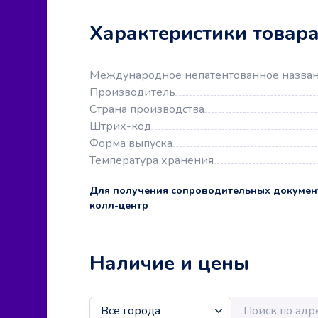
Характеристики товар
Международное непатентованное назва
Производитель
Страна производства
Штрих-код
Форма выпуска
Температура хранения
Для получения сопроводительных докумен
колл-центр
Наличие и цены