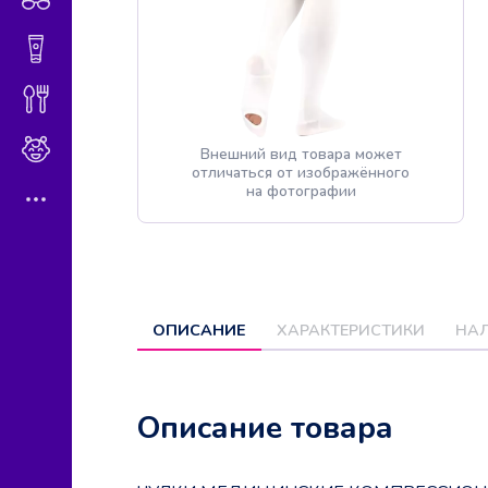
Гигиена и косметика
Диетическое питание
Мама и малыш
Внешний вид товара может
отличаться от изображённого
на фотографии
ОПИСАНИЕ
ХАРАКТЕРИСТИКИ
НАЛ
Описание товара