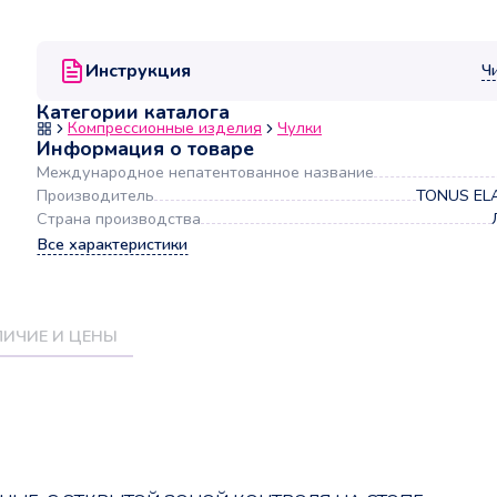
Инструкция
Ч
Категории каталога
Компрессионные изделия
Чулки
Информация о товаре
Международное непатентованное название
Производитель
TONUS ELA
Страна производства
Все характеристики
ИЧИЕ И ЦЕНЫ