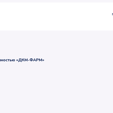
енностью «ДКМ-ФАРМ»