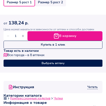
Размер 5 рост 1
Размер 5 рост 2
138,24
р.
от
Цена может меняться в зависимости от аптеки и способа доставки
В корзину
Купить в 1 клик
Товар есть в наличии
Все города – в
8
аптеках
Выбрать аптеку
Читать
Инструкция
Категории каталога
Компрессионные изделия
Чулки
Информация о товаре