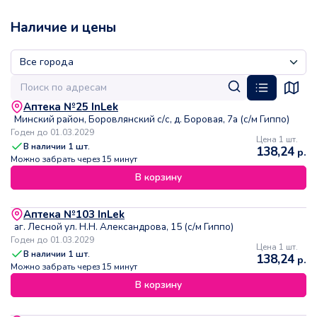
Наличие и цены
Аптека №25 InLek
Минский район, Боровлянский с/с, д. Боровая, 7а (с/м Гиппо)
Годен до 01.03.2029
Цена 1 шт.
В наличии
1
шт.
138,24
р.
Можно забрать через 15 минут
В корзину
Аптека №103 InLek
аг. Лесной ул. Н.Н. Александрова, 15 (с/м Гиппо)
Годен до 01.03.2029
Цена 1 шт.
В наличии
1
шт.
138,24
р.
Можно забрать через 15 минут
В корзину