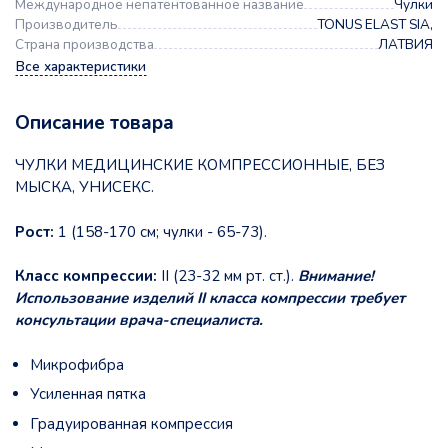
Международное непатентованное название
Чулки
Производитель
TONUS ELAST SIA,
Страна производства
ЛАТВИЯ
Все характеристики
Описание товара
ЧУЛКИ МЕДИЦИНСКИЕ КОМПРЕССИОННЫЕ, БЕЗ
МЫСКА, УНИСЕКС.
Рост:
1 (158-170 см; чулки - 65-73).
Класс компрессии:
II (23-32 мм рт. ст.).
Внимание!
Использование изделий II класса компрессии требует
консультации врача-специалиста.
Микрофибра
Усиленная пятка
Градуированная компрессия