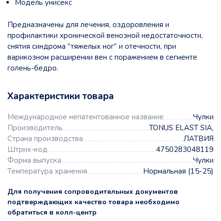
Модель унисекс
Предназначены для лечения, оздоровления и
профилактики хронической венозной недостаточности,
снятия синдрома "тяжелых ног" и отечности, при
варикозном расширении вен с поражением в сегменте
голень-бедро.
Характеристики товара
Международное непатентованное название
Чулки
Производитель
TONUS ELAST SIA,
Страна производства
ЛАТВИЯ
Штрих-код
4750283048119
Форма выпуска
Чулки
Температура хранения
Нормальная (15-25)
Для получения сопроводительных документов
подтверждающих качество товара необходимо
обратиться в колл-центр