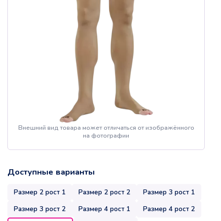
Внешний вид товара может отличаться от изображённого
на фотографии
Доступные варианты
Размер 2 рост 1
Размер 2 рост 2
Размер 3 рост 1
Размер 3 рост 2
Размер 4 рост 1
Размер 4 рост 2