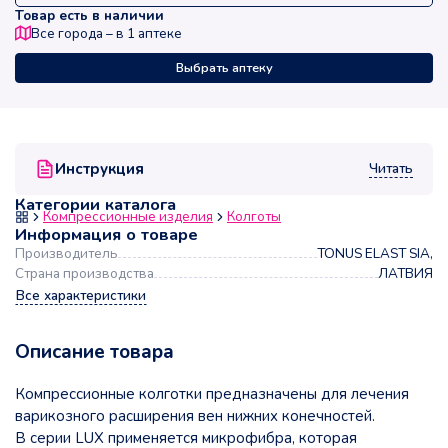
Товар есть в наличии
Все города – в
1
аптеке
Выбрать аптеку
Читать
Инструкция
Категории каталога
Компрессионные изделия
Колготы
Информация о товаре
Производитель
TONUS ELAST SIA,
Страна производства
ЛАТВИЯ
Все характеристики
Описание товара
Компрессионные колготки предназначены для лечения
варикозного расширения вен нижних конечностей.
В серии LUX применяется микрофибра, которая