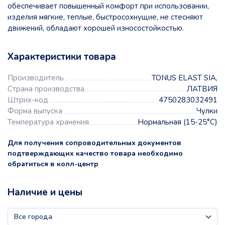
обеспечивает повышенный комфорт при использовании,
изделия мягкие, теплые, быстросохнущие, не стесняют
движений, обладают хорошей износостойкостью.
Характеристики товара
Производитель
TONUS ELAST SIA,
Страна производства
ЛАТВИЯ
Штрих-код
4750283032491
Форма выпуска
Чулки
Температура хранения
Нормальная (15-25°C)
Для получения сопроводительных документов
подтверждающих качество товара необходимо
обратиться в колл-центр
Наличие и цены