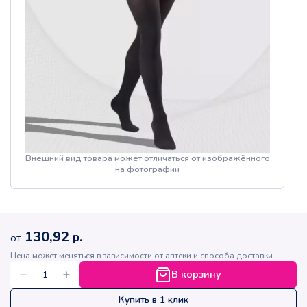
Внешний вид товара может отличаться от изображённого
на фотографии
130,92
р.
от
Цена может меняться в зависимости от аптеки и способа доставки
В корзину
Купить в 1 клик