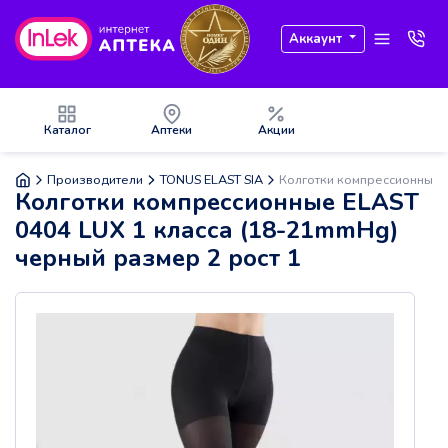
Аккаунт
Каталог
Аптеки
Акции
Производители
TONUS ELAST SIA
Колготки компрессионные E
Колготки компрессионные ELAST
0404 LUX 1 класса (18-21mmHg)
черный размер 2 рост 1