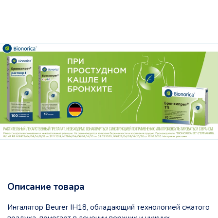
Описание товара
Ингалятор Beurer IH18, обладающий технологией сжатого