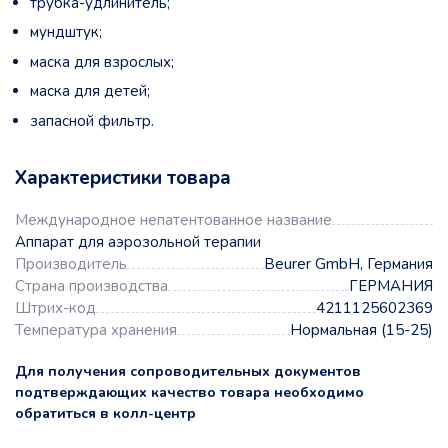
трубка-удлинитель;
мундштук;
маска для взрослых;
маска для детей;
запасной фильтр.
Характеристики товара
Международное непатентованное название
Аппарат для аэрозольной терапии
Производитель
Beurer GmbH, Германия
Страна производства
ГЕРМАНИЯ
Штрих-код
4211125602369
Температура хранения
Нормальная (15-25)
Для получения сопроводительных документов
подтверждающих качество товара необходимо
обратиться в колл-центр