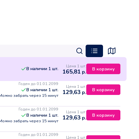
Цена 1 шт.
В наличии
1
шт.
В корзину
165,81
р.
Годен до 01.01.2099
Цена 1 шт.
В корзину
В наличии
1
шт.
129,63
р.
Можно забрать через 15 минут
Годен до 01.01.2099
Цена 1 шт.
В корзину
В наличии
1
шт.
129,63
р.
Можно забрать через 15 минут
Годен до 01.01.2099
Цена 1 шт.