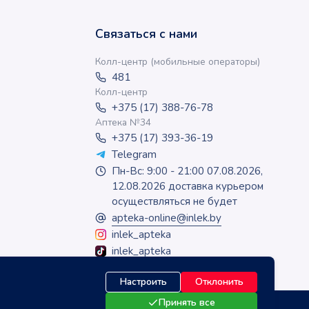
Связаться с нами
Колл-центр (мобильные операторы)
481
Колл-центр
+375 (17) 388-76-78
Аптека №34
+375 (17) 393-36-19
Telegram
Пн-Вс: 9:00 - 21:00 07.08.2026,
12.08.2026 доставка курьером
осуществляться не будет
apteka-online@inlek.by
inlek_apteka
inlek_apteka
Настроить
Отклонить
Принять все