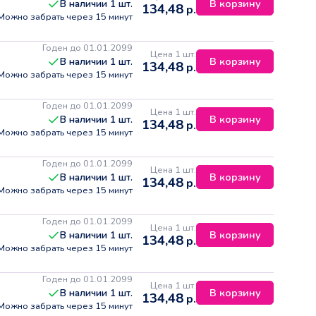
В корзину
В наличии
1
шт.
134,48
р.
Можно забрать через 15 минут
Годен до 01.01.2099
Цена 1 шт.
В корзину
В наличии
1
шт.
134,48
р.
Можно забрать через 15 минут
Годен до 01.01.2099
Цена 1 шт.
В корзину
В наличии
1
шт.
134,48
р.
Можно забрать через 15 минут
Годен до 01.01.2099
Цена 1 шт.
В корзину
В наличии
1
шт.
134,48
р.
Можно забрать через 15 минут
Годен до 01.01.2099
Цена 1 шт.
В корзину
В наличии
1
шт.
134,48
р.
Можно забрать через 15 минут
Годен до 01.01.2099
Цена 1 шт.
В корзину
В наличии
1
шт.
134,48
р.
Можно забрать через 15 минут