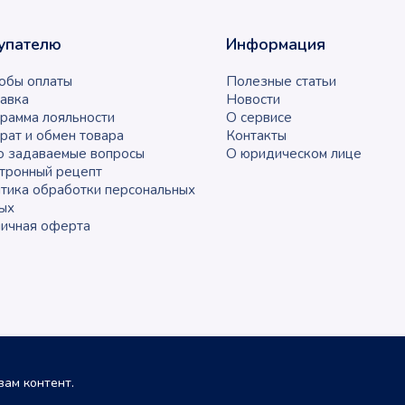
упателю
Информация
обы оплаты
Полезные статьи
авка
Новости
рамма лояльности
О сервисе
рат и обмен товара
Контакты
о задаваемые вопросы
О юридическом лице
тронный рецепт
тика обработки персональных
ых
ичная оферта
ам контент.