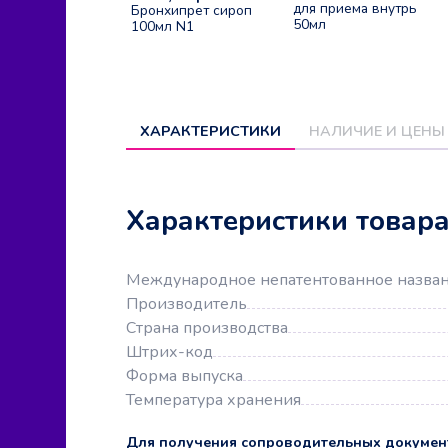
для приема внутрь
Бронхипрет сироп
50мл
100мл N1
ХАРАКТЕРИСТИКИ
НАЛИЧИЕ И ЦЕНЫ
Характеристики товар
Международное непатентованное назва
Производитель
Страна производства
Штрих-код
Форма выпуска
Температура хранения
Для получения сопроводительных докумен