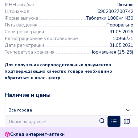
МНН англ/лат
Diosmin
Штрих-код
5902802700742
Форма выпуска
Таблетки 1000мг N30
Путь введения
Перорально
Срок регистрации
31.05.2026
Регистрационное удостоверение
10956/21
Дата регистрации
31.05.2021
Температура хранения
Нормальная (15-25)
Для получения сопроводительных документов
подтверждающих качество товара необходимо
обратиться в колл-центр
Наличие и цены
Склад интернет-аптеки