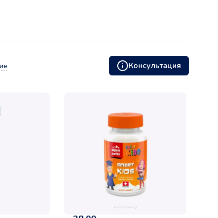
Консультация
ие