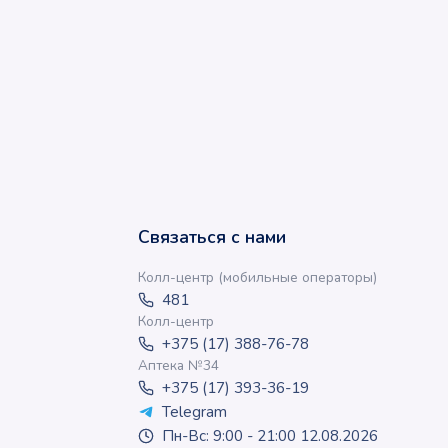
Связаться с нами
Колл-центр (мобильные операторы)
481
Колл-центр
+375 (17) 388-76-78
Аптека №34
+375 (17) 393-36-19
Telegram
Пн-Вс: 9:00 - 21:00 12.08.2026