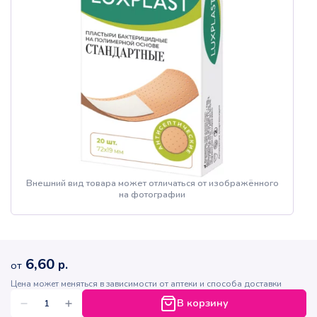
Внешний вид товара может отличаться от изображённого
на фотографии
6,60
р.
от
Цена может меняться в зависимости от аптеки и способа доставки
В корзину