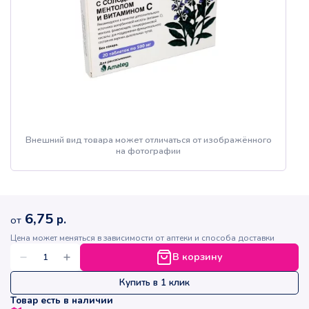
Внешний вид товара может отличаться от изображённого
на фотографии
6,75
р.
от
Цена может меняться в зависимости от аптеки и способа доставки
В корзину
Купить в 1 клик
Товар есть в наличии