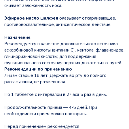
снижает заложенность носа.
Эфирное масло шалфея
оказывает отхаркивающее,
противовоспалительное, антисептическое действие.
Назначение
Рекомендуется в качестве дополнительного источника
аскорбиновой кислоты (витамин С), ментола, флаваноидов,
глицирризиновой кислоты; для поддержания
функционального состояния верхних дыхательных путей.
Рекомендации по применению
Лицам старше 18 лет. Держать во рту до полного
рассасывания, не разжевывая.
По 1 таблетке с интервалом в 2 часа 5 раз в день.
Продолжительность приема — 4-5 дней. При
необходимости прием можно повторить.
Перед применением рекомендуется