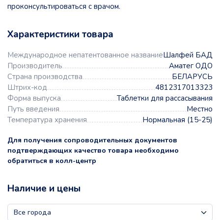
проконсультироваться с врачом.
Характеристики товара
Международное непатентованное название
Шалфей БАД
Производитель
Аматег ОДО
Страна производства
БЕЛАРУСЬ
Штрих-код
4812317013323
Форма выпуска
Таблетки для рассасывания
Путь введения
Местно
Температура хранения
Нормальная (15-25)
Для получения сопроводительных документов
подтверждающих качество товара необходимо
обратиться в колл-центр
Наличие и цены