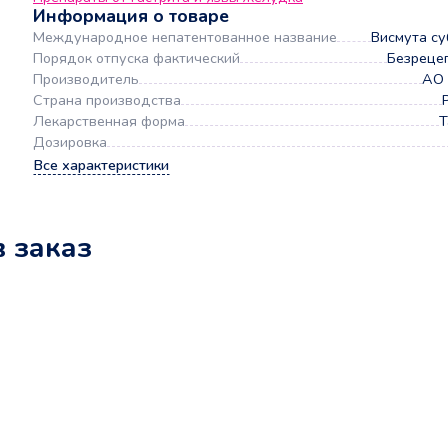
Информация о товаре
Международное непатентованное название
Висмута су
Порядок отпуска фактический
Безреце
Производитель
АО
Страна производства
Лекарственная форма
Т
Дозировка
Все характеристики
в заказ