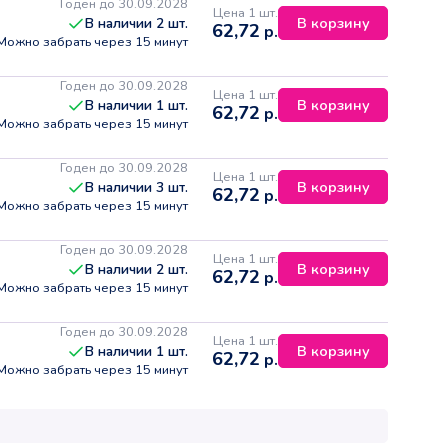
Годен до 30.09.2028
Цена 1 шт.
В корзину
В наличии
2
шт.
62,72
р.
Можно забрать через 15 минут
Годен до 30.09.2028
Цена 1 шт.
В корзину
В наличии
1
шт.
62,72
р.
Можно забрать через 15 минут
Годен до 30.09.2028
Цена 1 шт.
В корзину
В наличии
3
шт.
62,72
р.
Можно забрать через 15 минут
Годен до 30.09.2028
Цена 1 шт.
В корзину
В наличии
2
шт.
62,72
р.
Можно забрать через 15 минут
Годен до 30.09.2028
Цена 1 шт.
В корзину
В наличии
1
шт.
62,72
р.
Можно забрать через 15 минут