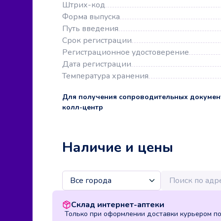
Штрих-код
Форма выпуска
Путь введения
Срок регистрации
Регистрационное удостоверение
Дата регистрации
Температура хранения
Для получения сопроводительных докумен
колл-центр
Наличие и цены
Склад интернет-аптеки
Только при оформлении доставки курьером п