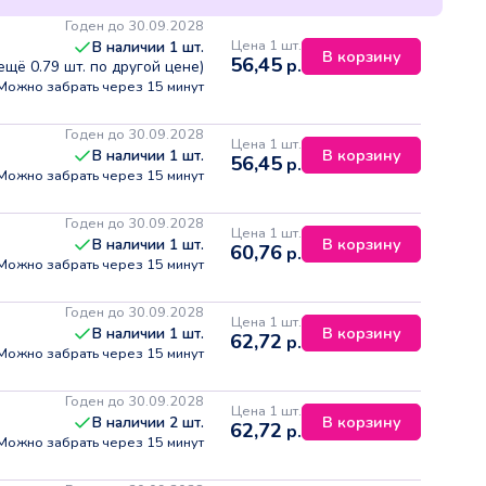
Годен до 30.09.2028
Цена 1 шт.
В наличии
1
шт.
В корзину
56,45
р.
 ещё
0.79
шт. по другой цене)
Можно забрать через 15 минут
Годен до 30.09.2028
Цена 1 шт.
В корзину
В наличии
1
шт.
56,45
р.
Можно забрать через 15 минут
Годен до 30.09.2028
Цена 1 шт.
В корзину
В наличии
1
шт.
60,76
р.
Можно забрать через 15 минут
Годен до 30.09.2028
Цена 1 шт.
В корзину
В наличии
1
шт.
62,72
р.
Можно забрать через 15 минут
Годен до 30.09.2028
Цена 1 шт.
В корзину
В наличии
2
шт.
62,72
р.
Можно забрать через 15 минут