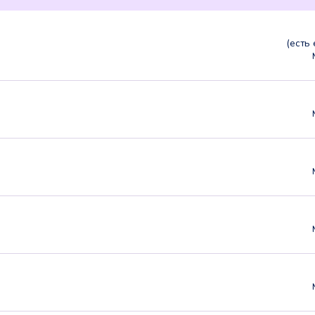
(есть