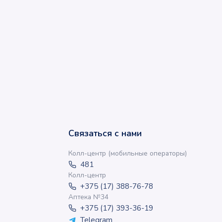
Связаться с нами
Колл-центр (мобильные операторы)
481
Колл-центр
+375 (17) 388-76-78
Аптека №34
+375 (17) 393-36-19
Telegram