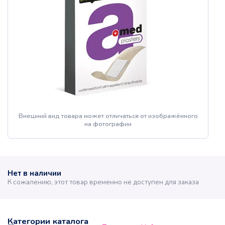
Внешний вид товара может отличаться от изображённого
на фотографии
Нет в наличии
К сожалению, этот товар временно не доступен для заказа
Категории каталога