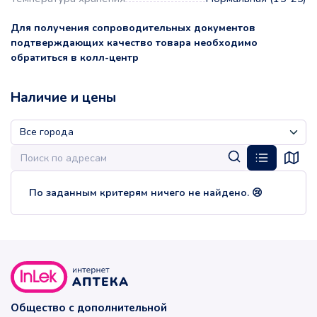
Для получения сопроводительных документов
подтверждающих качество товара необходимо
обратиться в колл-центр
Наличие и цены
По заданным критерям ничего не найдено. 😢
Общество с дополнительной