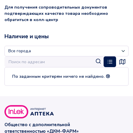
Для получения сопроводительных документов
подтверждающих качество товара необходимо
обратиться в колл-центр
Наличие и цены
По заданным критерям ничего не найдено. 😢
Общество с дополнительной
ответственностью «ДКМ-ФАРМ»