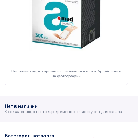
Внешний вид товара может отличаться от изображённого
на фотографии
Нет в наличии
К сожалению, этот товар временно не доступен для заказа
Категории каталога