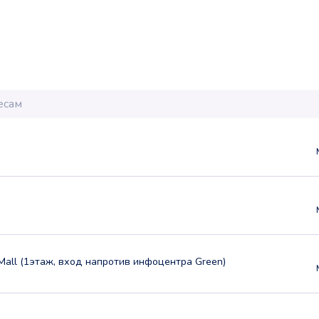
Mall (1этаж, вход напротив инфоцентра Green)