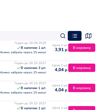
Годен до 30.09.2029
Цена 1 шт.
В корзину
В наличии
1
шт.
3,91
р.
Можно забрать через 15 минут
Годен до 30.10.2027
Цена 1 шт.
В корзину
В наличии
3
шт.
4,04
р.
Можно забрать через 15 минут
Годен до 30.10.2027
Цена 1 шт.
В корзину
В наличии
1
шт.
4,04
р.
Можно забрать через 15 минут
Годен до 30.10.2027
Цена 1 шт.
В наличии
1
шт.