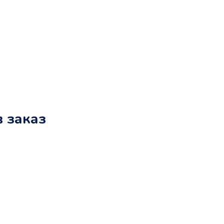
в заказ