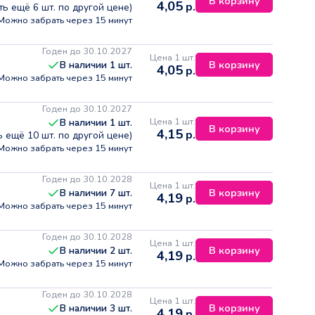
В корзину
4,05
р.
сть ещё
6
шт. по другой цене)
Можно забрать через 15 минут
Годен до 30.10.2027
Цена 1 шт.
В корзину
В наличии
1
шт.
4,05
р.
Можно забрать через 15 минут
Годен до 30.10.2027
Цена 1 шт.
В наличии
1
шт.
В корзину
4,15
р.
ть ещё
10
шт. по другой цене)
Можно забрать через 15 минут
Годен до 30.10.2028
Цена 1 шт.
В корзину
В наличии
7
шт.
4,19
р.
Можно забрать через 15 минут
Годен до 30.10.2028
Цена 1 шт.
В корзину
В наличии
2
шт.
4,19
р.
Можно забрать через 15 минут
Годен до 30.10.2028
Цена 1 шт.
В корзину
В наличии
3
шт.
4,19
р.