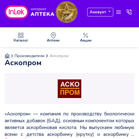
Аккаунт
Каталог
Аптеки
Акции
Производители
Аскопром
Аскопром
«Аскопром» — компания по производству биологически
активных добавок (БАД), основным компонентом которых
является аскорбиновая кислота. Мы выпускаем любимую
всеми с детства аскорбинку (крутку) и аскорбинку с