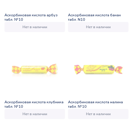
Аскорбиновая кислота арбуз
Аскорбиновая кислота банан
табл. №10
табл. N10
Нет в наличии
Нет в наличии
Аскорбиновая кислота клубника
Аскорбиновая кислота малина
табл. №10
табл. №10
Нет в наличии
Нет в наличии