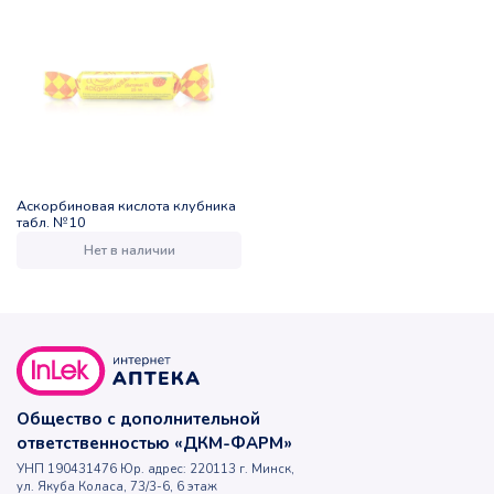
Аскорбиновая кислота клубника
табл. №10
Нет в наличии
Общество с дополнительной
ответственностью «ДКМ-ФАРМ»
УНП 190431476 Юр. адрес: 220113 г. Минск,
ул. Якуба Коласа, 73/3-6, 6 этаж