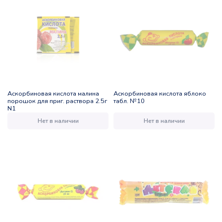
Аскорбиновая кислота малина
Аскорбиновая кислота яблоко
порошок для приг. раствора 2.5г
табл. №10
N1
Нет в наличии
Нет в наличии