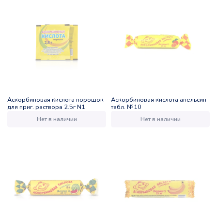
Аскорбиновая кислота порошок
Аскорбиновая кислота апельсин
для приг. раствора 2.5г N1
табл. №10
Нет в наличии
Нет в наличии