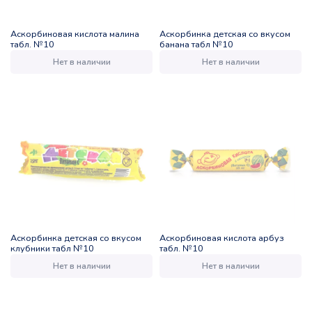
Аскорбиновая кислота малина
Аскорбинка детская со вкусом
табл. №10
банана табл №10
Нет в наличии
Нет в наличии
Аскорбинка детская со вкусом
Аскорбиновая кислота арбуз
клубники табл №10
табл. №10
Нет в наличии
Нет в наличии