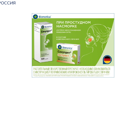
РОССИЯ