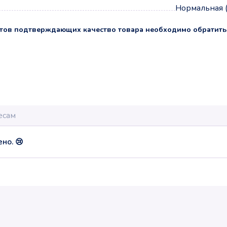
Нормальная 
тов подтверждающих качество товара необходимо обратить
но. 😢