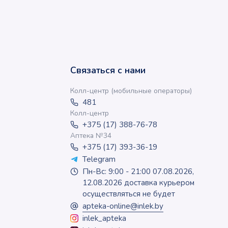
Связаться с нами
Колл-центр (мобильные операторы)
481
Колл-центр
+375 (17) 388-76-78
Аптека №34
+375 (17) 393-36-19
Telegram
Пн-Вс: 9:00 - 21:00 07.08.2026,
12.08.2026 доставка курьером
осуществляться не будет
apteka-online@inlek.by
inlek_apteka