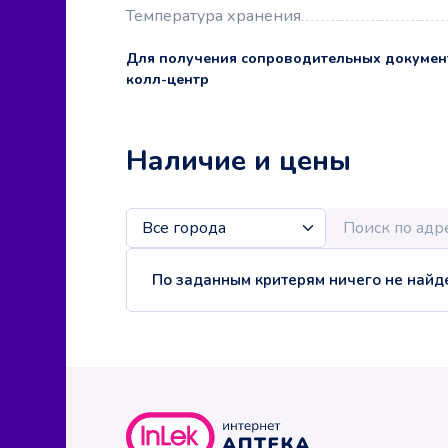
Температура хранения
Для получения сопроводительных докумен
колл-центр
Наличие и цены
По заданным критерям ничего не найде