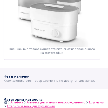
Внешний вид товара может отличаться от изображённого
на фотографии
Нет в наличии
К сожалению, этот товар временно не доступен для заказа
Категории каталога
Аптечка
Аптечка для мамы и новорожденного
Для мамы
Стерилизаторы для бутылочек