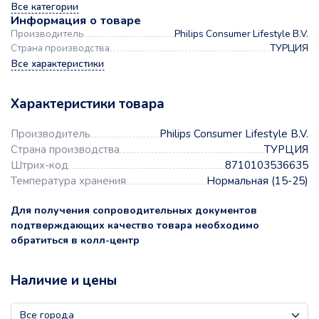
Все категории
Информация о товаре
Производитель
Philips Consumer Lifestyle B.V.
Страна производства
ТУРЦИЯ
Все характеристики
Характеристики товара
Производитель
Philips Consumer Lifestyle B.V.
Страна производства
ТУРЦИЯ
Штрих-код
8710103536635
Температура хранения
Нормальная (15-25)
Для получения сопроводительных документов
подтверждающих качество товара необходимо
обратиться в колл-центр
Наличие и цены