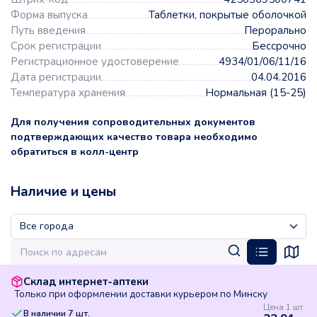
Форма выпуска
Таблетки, покрытые оболочкой
Путь введения
Перорально
Срок регистрации
Бессрочно
Регистрационное удостоверение
4934/01/06/11/16
Дата регистрации
04.04.2016
Температура хранения
Нормальная (15-25)
Для получения сопроводительных документов
подтверждающих качество товара необходимо
обратиться в колл-центр
Наличие и цены
Склад интернет-аптеки
Только при оформлении доставки курьером по Минску
Цена 1 шт.
В наличии
7
шт.