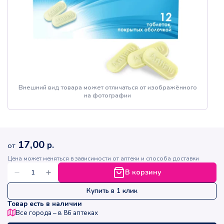
Внешний вид товара может отличаться от изображённого
на фотографии
17,00
р.
от
Цена может меняться в зависимости от аптеки и способа доставки
В корзину
Купить в 1 клик
Товар есть в наличии
Все города – в
86
аптеках