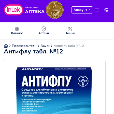
Аккаунт
Каталог
Аптеки
Акции
Производители
Bayer
Антифлу табл. №12
Антифлу табл. №12