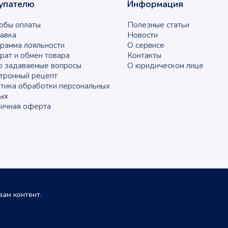
упателю
Информация
обы оплаты
Полезные статьи
авка
Новости
рамма лояльности
О сервисе
рат и обмен товара
Контакты
о задаваемые вопросы
О юридическом лице
тронный рецепт
тика обработки персональных
ых
ичная оферта
ам контент.