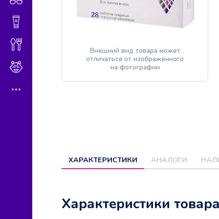
Гигиена и косметика
Диетическое питание
Внешний вид товара может
отличаться от изображённого
Мама и малыш
на фотографии
ХАРАКТЕРИСТИКИ
АНАЛОГИ
НАЛ
Характеристики товар