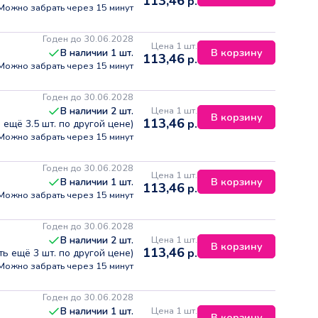
113,46
р.
Можно забрать через 15 минут
Годен до 30.06.2028
Цена 1 шт.
В корзину
В наличии
1
шт.
113,46
р.
Можно забрать через 15 минут
Годен до 30.06.2028
Цена 1 шт.
В наличии
2
шт.
В корзину
113,46
р.
ь ещё
3.5
шт. по другой цене)
Можно забрать через 15 минут
Годен до 30.06.2028
Цена 1 шт.
В корзину
В наличии
1
шт.
113,46
р.
Можно забрать через 15 минут
Годен до 30.06.2028
Цена 1 шт.
В наличии
2
шт.
В корзину
113,46
р.
сть ещё
3
шт. по другой цене)
Можно забрать через 15 минут
Годен до 30.06.2028
Цена 1 шт.
В наличии
1
шт.
В корзину