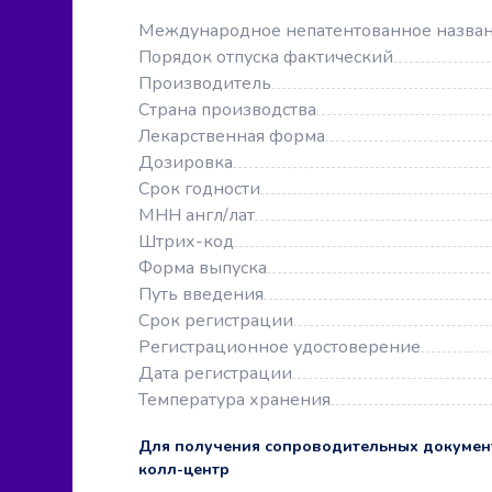
Международное непатентованное назва
Порядок отпуска фактический
Производитель
Страна производства
Лекарственная форма
Дозировка
Срок годности
МНН англ/лат
Штрих-код
Форма выпуска
Путь введения
Срок регистрации
Регистрационное удостоверение
Дата регистрации
Температура хранения
Для получения сопроводительных докумен
колл-центр