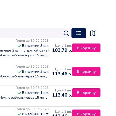
Годен до 30.06.2028
Цена 1 шт.
В наличии
3
шт.
В корзину
103,79
р.
сть ещё
2
шт. по другой цене)
Можно забрать через 15 минут
Годен до 30.06.2028
Цена 1 шт.
В корзину
В наличии
3
шт.
113,46
р.
Можно забрать через 15 минут
Годен до 30.06.2028
Цена 1 шт.
В корзину
В наличии
1
шт.
113,46
р.
Можно забрать через 15 минут
Годен до 30.06.2028
Цена 1 шт.
В корзину
В наличии
1
шт.