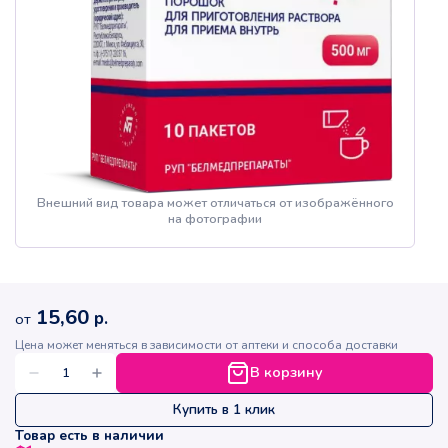
Внешний вид товара может отличаться от изображённого
на фотографии
15,60
р.
от
Цена может меняться в зависимости от аптеки и способа доставки
В корзину
Купить в 1 клик
Товар есть в наличии