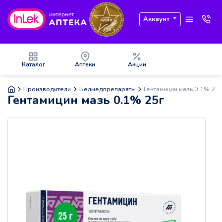
Аккаунт
Каталог
Аптеки
Акции
Производители
Белмедпрепараты
Гентамицин мазь 0.1% 25г
Гентамицин мазь 0.1% 25г