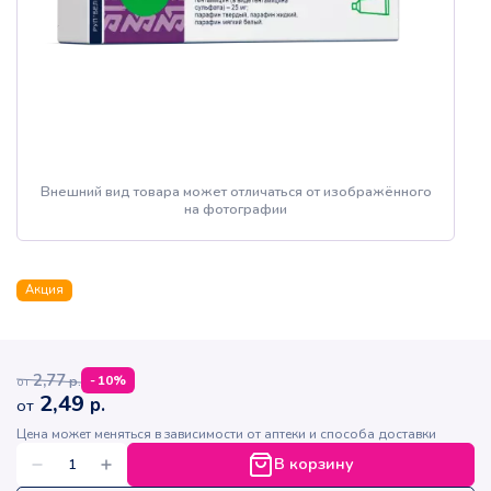
Внешний вид товара может отличаться от изображённого
на фотографии
Акция
2,77
р.
-
10
%
от
2,49
р.
от
Цена может меняться в зависимости от аптеки и способа доставки
В корзину