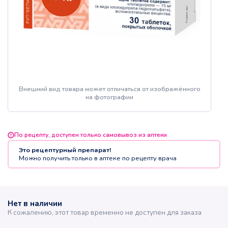
Внешний вид товара может отличаться от изображённого
на фотографии
По рецепту, доступен только самовывоз из аптеки
Это рецептурный препарат!
Можно получить только в аптеке по рецепту врача
Нет в наличии
К сожалению, этот товар временно не доступен для заказа