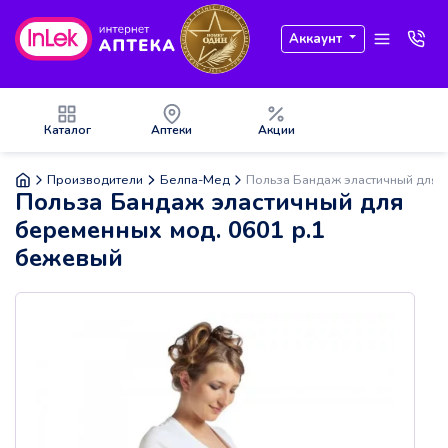
Аккаунт
Каталог
Аптеки
Акции
Производители
Белпа-Мед
Польза Бандаж эластичный для 
Польза Бандаж эластичный для
беременных мод. 0601 р.1
бежевый