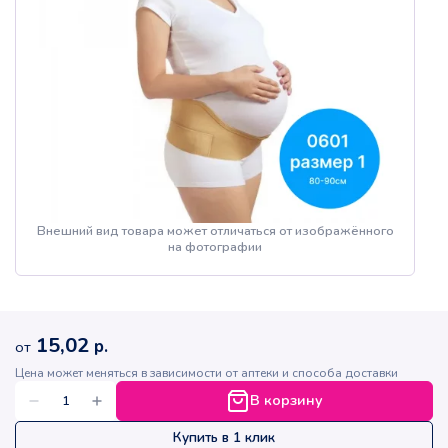
Внешний вид товара может отличаться от изображённого
на фотографии
15,02
р.
от
Цена может меняться в зависимости от аптеки и способа доставки
В корзину
Купить в 1 клик