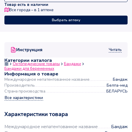
Товар есть в наличии
Все города – в
1
аптеке
Выбрать аптеку
Читать
Инструкция
Категории каталога
Ортопедические товары
Бандажи
Бандажи для беременных
Информация о товаре
Международное непатентованное название
Бандаж
Производитель
Белпа-мед
Страна производства
БЕЛАРУСЬ
Все характеристики
Характеристики товара
Международное непатентованное название
Бандаж