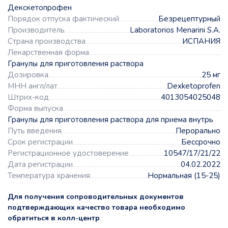
Декскетопрофен
Порядок отпуска фактический
Безрецептурный
Производитель
Laboratorios Menarini S.A.
Страна производства
ИСПАНИЯ
Лекарственная форма
Гранулы для приготовления раствора
Дозировка
25 мг
МНН англ/лат
Dexketoprofen
Штрих-код
4013054025048
Форма выпуска
Гранулы для приготовления раствора для приема внутрь
Путь введения
Перорально
Срок регистрации
Бессрочно
Регистрационное удостоверение
10547/17/21/22
Дата регистрации
04.02.2022
Температура хранения
Нормальная (15-25)
Для получения сопроводительных документов
подтверждающих качество товара необходимо
обратиться в колл-центр