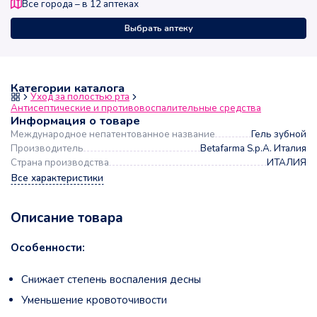
Все города – в
12
аптеках
Выбрать аптеку
Категории каталога
Уход за полостью рта
Антисептические и противовоспалительные средства
Информация о товаре
Международное непатентованное название
Гель зубной
Производитель
Betafarma S.p.A. Италия
Страна производства
ИТАЛИЯ
Все характеристики
Описание товара
Особенности:
Снижает степень воспаления десны
Уменьшение кровоточивости