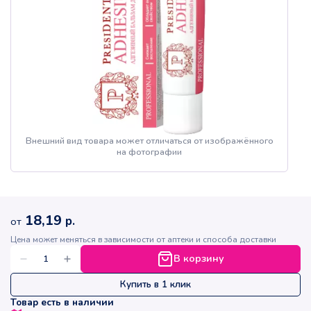
Внешний вид товара может отличаться от изображённого
на фотографии
18,19
р.
от
Цена может меняться в зависимости от аптеки и способа доставки
В корзину
Купить в 1 клик
Товар есть в наличии