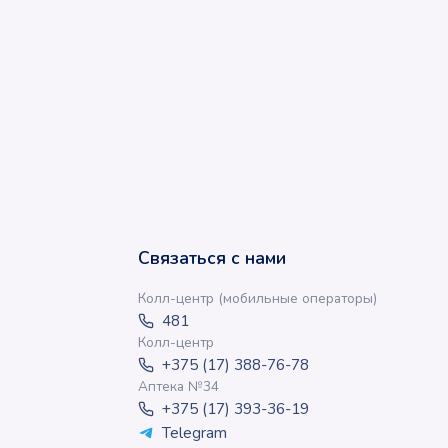
Связаться с нами
Колл-центр (мобильные операторы)
481
Колл-центр
+375 (17) 388-76-78
Аптека №34
+375 (17) 393-36-19
Telegram