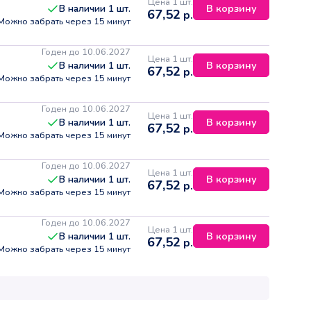
Цена 1 шт.
В корзину
В наличии
1
шт.
67,52
р.
Можно забрать через 15 минут
Годен до 10.06.2027
Цена 1 шт.
В корзину
В наличии
1
шт.
67,52
р.
Можно забрать через 15 минут
Годен до 10.06.2027
Цена 1 шт.
В корзину
В наличии
1
шт.
67,52
р.
Можно забрать через 15 минут
Годен до 10.06.2027
Цена 1 шт.
В корзину
В наличии
1
шт.
67,52
р.
Можно забрать через 15 минут
Годен до 10.06.2027
Цена 1 шт.
В корзину
В наличии
1
шт.
67,52
р.
Можно забрать через 15 минут