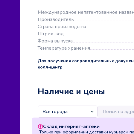
Международное непатентованное назва
Производитель
Страна производства
Штрих-код
Форма выпуска
Температура хранения
Для получения сопроводительных докумен
колл-центр
Наличие и цены
Склад интернет-аптеки
Только при оформлении доставки курьером п