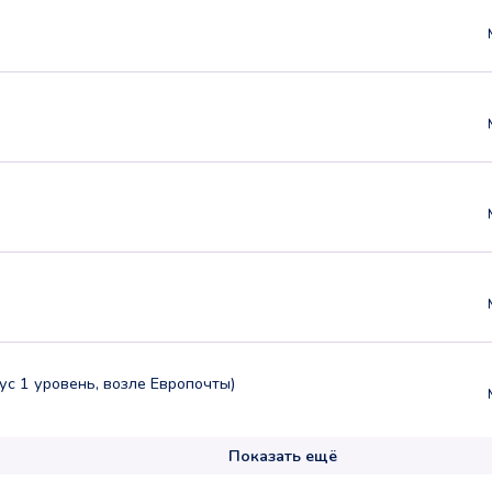
ус 1 уровень, возле Европочты)
Показать ещё