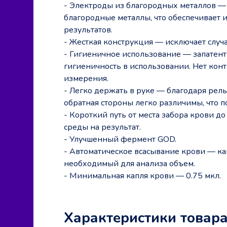
- Электроды из благородных металлов — 
благородные металлы, что обеспечивает 
результатов.
- Жесткая конструкция — исключает слу
- Гигиеничное использование — запатент
гигиеничность в использовании. Нет конт
измерения.
- Легко держать в руке — благодаря рел
обратная стороны легко различимы, что п
- Короткий путь от места забора крови
среды на результат.
- Улучшенный фермент GOD.
- Автоматическое всасывание крови — ка
необходимый для анализа объем.
- Минимальная капля крови — 0.75 мкл.
Характеристики товар