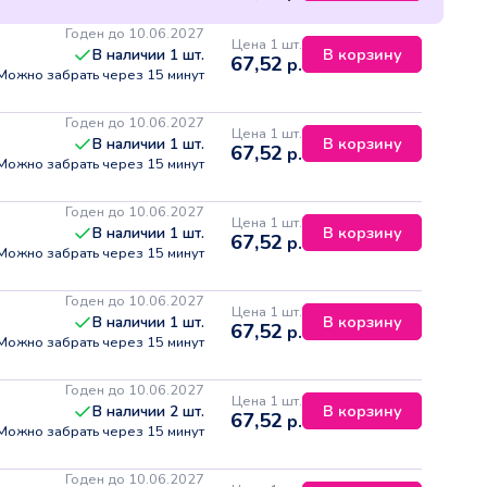
Годен до 10.06.2027
Цена 1 шт.
В корзину
В наличии
1
шт.
67,52
р.
Можно забрать через 15 минут
Годен до 10.06.2027
Цена 1 шт.
В корзину
В наличии
1
шт.
67,52
р.
Можно забрать через 15 минут
Годен до 10.06.2027
Цена 1 шт.
В корзину
В наличии
1
шт.
67,52
р.
Можно забрать через 15 минут
Годен до 10.06.2027
Цена 1 шт.
В корзину
В наличии
1
шт.
67,52
р.
Можно забрать через 15 минут
Годен до 10.06.2027
Цена 1 шт.
В корзину
В наличии
2
шт.
67,52
р.
Можно забрать через 15 минут
Годен до 10.06.2027