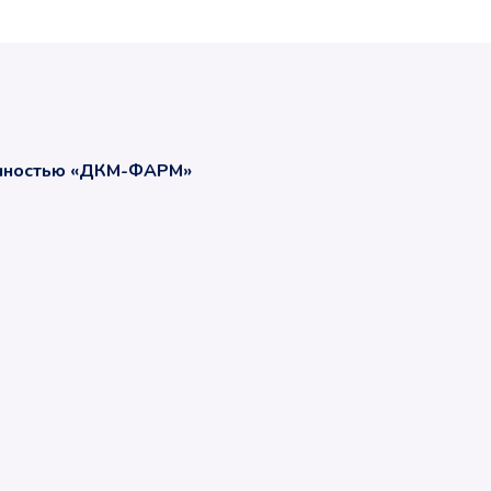
енностью «ДКМ-ФАРМ»