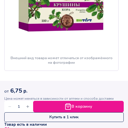
Внешний вид товара может отличаться от изображённого
на фотографии
6,75
р.
от
Цена может меняться в зависимости от аптеки и способа доставки
В корзину
Купить в 1 клик
Товар есть в наличии