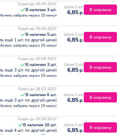
Годен до 30.09.2027
Цена 1 шт.
В корзину
В наличии
3
шт.
6,85
р.
Можно забрать через 15 минут
Годен до 30.09.2027
Цена 1 шт.
В наличии
5
шт.
В корзину
6,85
р.
сть ещё
1
шт. по другой цене)
Можно забрать через 15 минут
Годен до 30.09.2027
Цена 1 шт.
В наличии
3
шт.
В корзину
6,85
р.
сть ещё
3
шт. по другой цене)
Можно забрать через 15 минут
Годен до 28.02.2027
Цена 1 шт.
В наличии
6
шт.
В корзину
6,85
р.
сть ещё
3
шт. по другой цене)
Можно забрать через 15 минут
Годен до 30.09.2027
Цена 1 шт.
В наличии
20
шт.
В корзину
6,85
р.
сть ещё
4
шт. по другой цене)