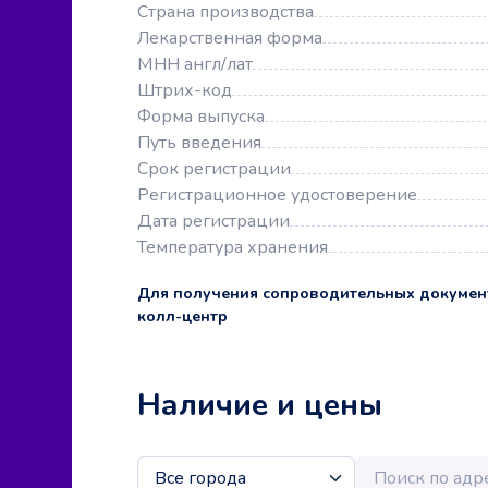
Страна производства
Лекарственная форма
МНН англ/лат
Штрих-код
Форма выпуска
Путь введения
Срок регистрации
Регистрационное удостоверение
Дата регистрации
Температура хранения
Для получения сопроводительных докумен
колл-центр
Наличие и цены