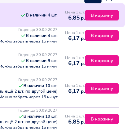
Цена 1 шт.
В наличии
4
шт.
В корзину
6,85
р.
Годен до 30.09.2027
Цена 1 шт.
В корзину
В наличии
4
шт.
6,17
р.
Можно забрать через 15 минут
Годен до 30.09.2027
Цена 1 шт.
В корзину
В наличии
9
шт.
6,17
р.
Можно забрать через 15 минут
Годен до 30.09.2027
Цена 1 шт.
В наличии
10
шт.
В корзину
6,17
р.
сть ещё
2
шт. по другой цене)
Можно забрать через 15 минут
Годен до 30.09.2027
Цена 1 шт.
В наличии
10
шт.
В корзину
6,85
р.
сть ещё
2
шт. по другой цене)
Можно забрать через 15 минут