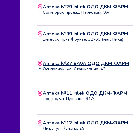
Аптека №29 InLek ОДО ДКМ-ФАРМ
г. Солигорск, проезд Парковый, 9А
Аптека №99 InLek ОДО ДКМ-ФАРМ
г. Витебск, пр-т Фрунзе, 32-65 (маг. Ника)
Аптека №37 SAVA ОДО ДКМ-ФАРМ
г. Осиповичи, ул. Сташкевича, 43
Аптека №11 Inlek ОДО ДКМ-ФАРМ
г. Гродно, ул. Пушкина, 31А
Аптека №12 InLek ОДО ДКМ-ФАРМ
г. Лида, ул. Качана, 29