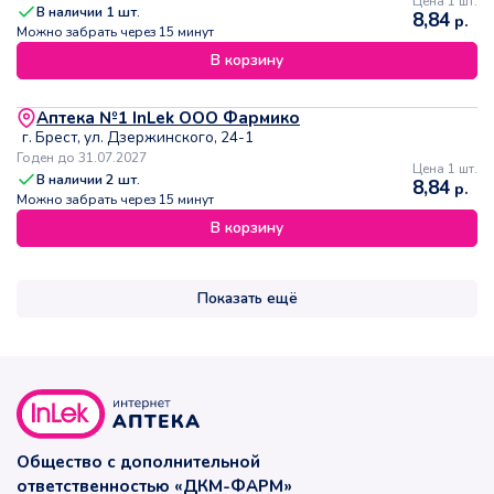
Цена 1 шт.
В наличии
1
шт.
8,84
р.
Можно забрать через 15 минут
В корзину
Аптека №1 InLek ООО Фармико
г. Брест, ул. Дзержинского, 24-1
Годен до 31.07.2027
Цена 1 шт.
В наличии
2
шт.
8,84
р.
Можно забрать через 15 минут
В корзину
Показать ещё
Общество с дополнительной
ответственностью «ДКМ-ФАРМ»