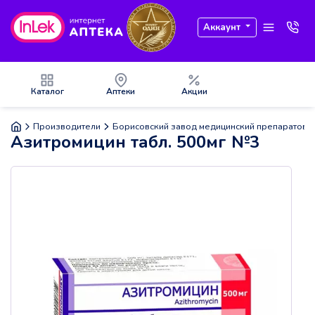
Аккаунт
Каталог
Аптеки
Акции
Производители
Борисовский завод медицинский препаратов
Азитромицин табл. 500мг №3