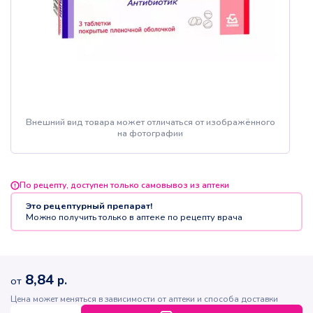
Внешний вид товара может отличаться от изображённого
на фотографии
По рецепту, доступен только самовывоз из аптеки
Это рецептурный препарат!
Можно получить только в аптеке по рецепту врача
8,84
р.
от
Цена может меняться в зависимости от аптеки и способа доставки