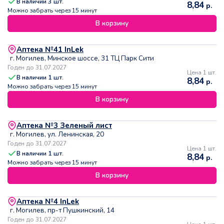
В наличии
3
шт.
8,84
р.
Можно забрать через 15 минут
В корзину
Аптека №41 InLek
г. Могилев, Минское шоссе, 31 ТЦ Парк Сити
Годен до 31.07.2027
Цена 1 шт.
В наличии
1
шт.
8,84
р.
Можно забрать через 15 минут
В корзину
Аптека №3 Зеленый лист
г. Могилев, ул. Ленинская, 20
Годен до 31.07.2027
Цена 1 шт.
В наличии
1
шт.
8,84
р.
Можно забрать через 15 минут
В корзину
Аптека №4 InLek
г. Могилев, пр-т Пушкинский, 14
Годен до 31.07.2027