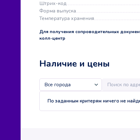
Штрих-код
Форма выпуска
Температура хранения
Для получения сопроводительных докумен
колл-центр
Наличие и цены
По заданным критерям ничего не найде