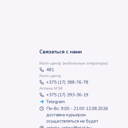
Связаться с нами
Колл-центр (мобильные операторы)
481
Колл-центр
+375 (17) 388-76-78
Аптека №34
+375 (17) 393-36-19
Telegram
Пн-Вс: 9:00 - 21:00 12.08.2026
доставка курьером
осуществляться не будет