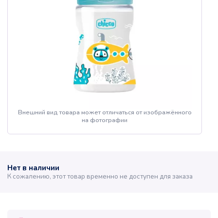
Внешний вид товара может отличаться от изображённого
на фотографии
Нет в наличии
К сожалению, этот товар временно не доступен для заказа