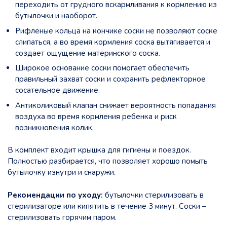
переходить от грудного вскармливания к кормлению из
бутылочки и наоборот.
Рифленые кольца на кончике соски не позволяют соске
слипаться, а во время кормления соска вытягивается и
создает ощущение материнского соска.
Широкое основание соски помогает обеспечить
правильный захват соски и сохранить рефлекторное
сосательное движение.
Антиколиковый клапан снижает вероятность попадания
воздуха во время кормления ребенка и риск
возникновения колик.
В комплект входит крышка для гигиены и поездок.
Полностью разбирается, что позволяет хорошо помыть
бутылочку изнутри и снаружи.
Рекомендации по уходу:
бутылочки стерилизовать в
стерилизаторе или кипятить в течение 3 минут. Соски –
стерилизовать горячим паром.