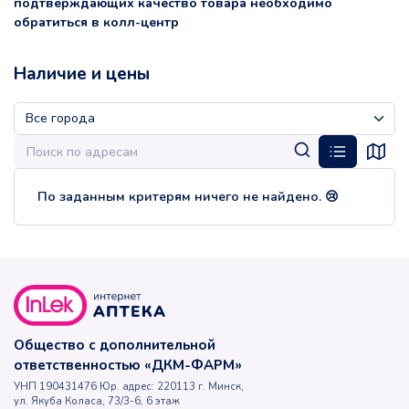
подтверждающих качество товара необходимо
обратиться в колл-центр
Наличие и цены
По заданным критерям ничего не найдено. 😢
Общество с дополнительной
ответственностью «ДКМ-ФАРМ»
УНП 190431476 Юр. адрес: 220113 г. Минск,
ул. Якуба Коласа, 73/3-6, 6 этаж