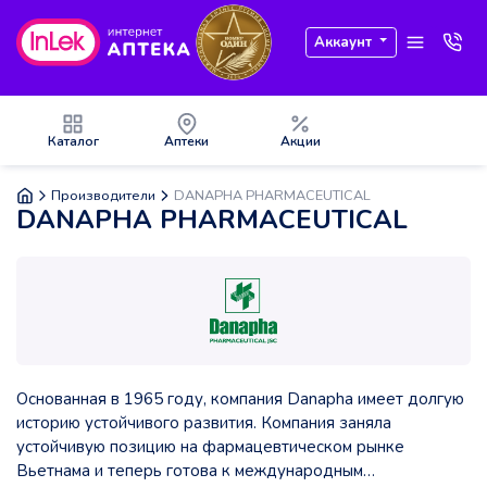
Аккаунт
Каталог
Аптеки
Акции
Производители
DANAPHA PHARMACEUTICAL
DANAPHA PHARMACEUTICAL
Основанная в 1965 году, компания Danapha имеет долгую
историю устойчивого развития. Компания
заняла
устойчивую позицию на фармацевтическом рынке
Вьетнама и теперь готова к международным