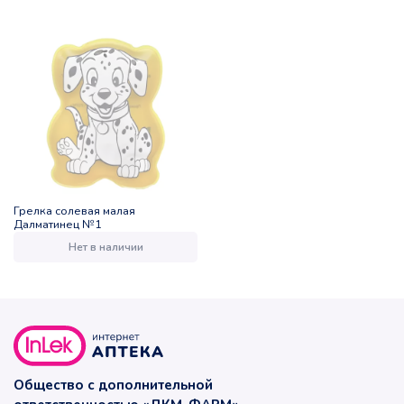
Грелка солевая малая
Далматинец №1
Нет в наличии
Общество с дополнительной