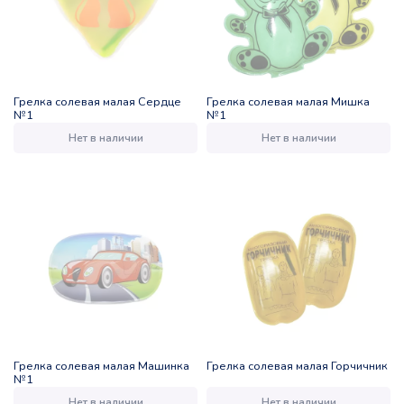
Грелка солевая малая Сердце
Грелка солевая малая Мишка
№1
№1
Нет в наличии
Нет в наличии
Грелка солевая малая Машинка
Грелка солевая малая Горчичник
№1
Нет в наличии
Нет в наличии