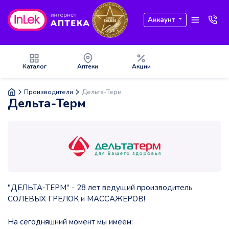
Аккаунт
Каталог
Аптеки
Акции
Производители
Дельта-Терм
Дельта-Терм
"ДЕЛЬТА-ТЕРМ" - 28 лет ведущий производитель
СОЛЕВЫХ ГРЕЛОК и МАССАЖЕРОВ!
На сегодняшний момент мы имеем: