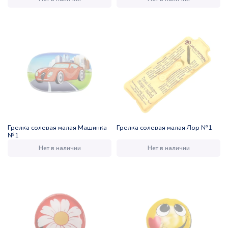
Грелка солевая малая Машинка
Грелка солевая малая Лор №1
№1
Нет в наличии
Нет в наличии