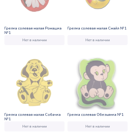
Грелка солевая малая Ромашка
Грелка солевая малая Смайл №1
№1
Нет в наличии
Нет в наличии
Грелка солевая малая Собачка
Грелка солевая Обезьянка №1
№1
Нет в наличии
Нет в наличии