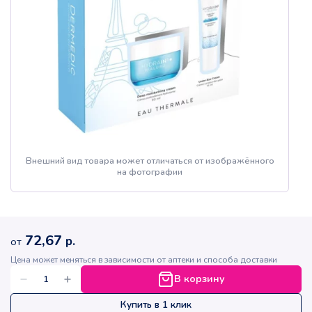
Внешний вид товара может отличаться от изображённого
на фотографии
72,67
р.
от
Цена может меняться в зависимости от аптеки и способа доставки
В корзину
Купить в 1 клик