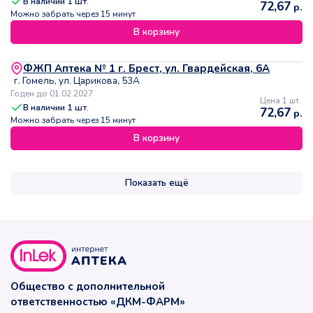
В наличии
1
шт.
72,67
р.
Можно забрать через 15 минут
В корзину
ФЖП Аптека № 1 г. Брест, ул. Гвардейская, 6А
г. Гомель, ул. Царикова, 53А
Годен до 01.02.2027
Цена 1 шт.
В наличии
1
шт.
72,67
р.
Можно забрать через 15 минут
В корзину
Показать ещё
Общество с дополнительной
ответственностью «ДКМ-ФАРМ»