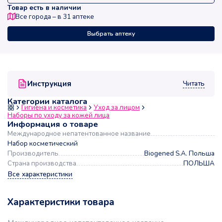
Товар есть в наличии
Все города – в
31
аптеке
Выбрать аптеку
Читать
Инструкция
Категории каталога
Гигиена и косметика
Уход за лицом
Наборы по уходу за кожей лица
Информация о товаре
Международное непатентованное название
Набор косметический
Производитель
Biogened S.A. Польша
Страна производства
ПОЛЬША
Все характеристики
Характеристики товара