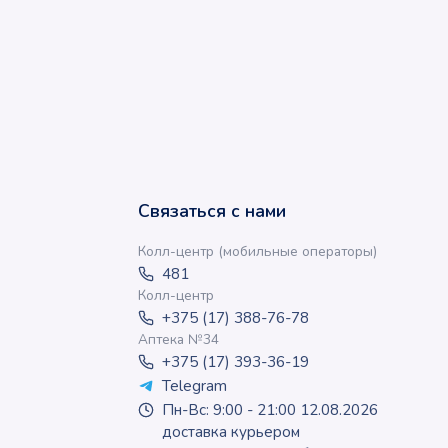
Связаться с нами
Колл-центр (мобильные операторы)
481
Колл-центр
+375 (17) 388-76-78
Аптека №34
+375 (17) 393-36-19
Telegram
Пн-Вс: 9:00 - 21:00 12.08.2026
доставка курьером