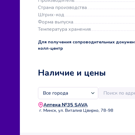
Производитель
Страна производства
Штрих-код
Форма выпуска
Температура хранения
Для получения сопроводительных докумен
колл-центр
Наличие и цены
Аптека №35 SAVA
г. Минск, ул. Виталия Цвирко, 78-98