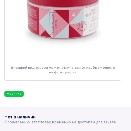
Внешний вид товара может отличаться от изображённого
на фотографии
Новинка
Нет в наличии
К сожалению, этот товар временно не доступен для заказа