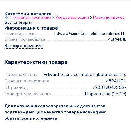
Категории каталога
Гигиена и косметика
Уход за волосами
Маски для волос
Все категории
Информация о товаре
Производитель
Edward Gaunt Cosmetic Laboratories Ltd
Страна производства
ИЗРАИЛЬ
Все характеристики
Характеристики товара
Производитель
Edward Gaunt Cosmetic Laboratories Ltd
Страна производства
ИЗРАИЛЬ
Штрих-код
7293720429562
Температура хранения
Нормальная (15-25)
Для получения сопроводительных документов
подтверждающих качество товара необходимо
обратиться в колл-центр