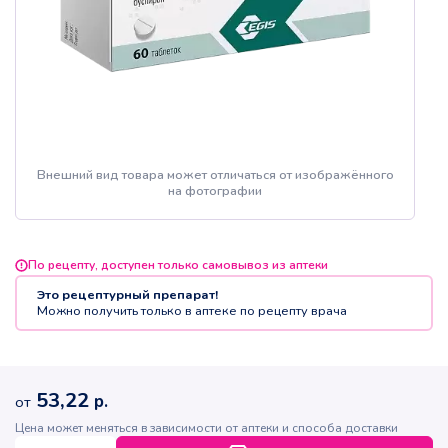
Внешний вид товара может отличаться от изображённого
на фотографии
По рецепту, доступен только самовывоз из аптеки
Это рецептурный препарат!
Можно получить только в аптеке по рецепту врача
53,22
р.
от
Цена может меняться в зависимости от аптеки и способа доставки