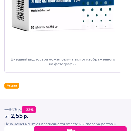
Внешний вид товара может отличаться от изображённого
на фотографии
Акция
3,25
р.
-
22
%
от
2,55
р.
от
Цена может меняться в зависимости от аптеки и способа доставки