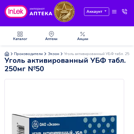
Аккаунт
Каталог
Аптеки
Акции
Производители
Экзон
Уголь активированный УБФ табл. 250
Уголь активированный УБФ табл.
250мг №50