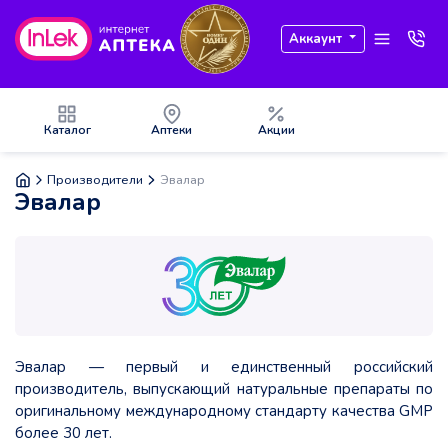
Аккаунт
Каталог
Аптеки
Акции
Производители
Эвалар
Эвалар
Эвалар — первый и единственный российский
производитель, выпускающий натуральные препараты по
оригинальному международному стандарту качества GMP
более 30 лет.