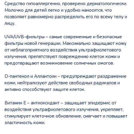
Средство гипоаллергенно, проверено дерматологически.
Молочко для детей легко и удобно наносится, что
позволяет равномерно распределить его по всему телу и
лицу.
UVA/UVB-фильтры – самые современные и безопасные
фильтры новой генерации. Максимально защищают кожу
от неблагоприятного воздействия ультрафиолетового
излучения, препятствуют повреждению клеток кожи и
предотвращают возникновение солнечных ожогов.
D-пантенол и Аллантоин – предупреждают раздражение
кожи, нейтрализуют действие свободных радикалов и
активно способствуют защите клеток.
Витамин Е – антиоксидант – защищает эпидермис от
воздействия ультрафиолетового излучения, укрепляет,
стимулирует клеточное обновление, смягчает и повышает
эластичность кожи.