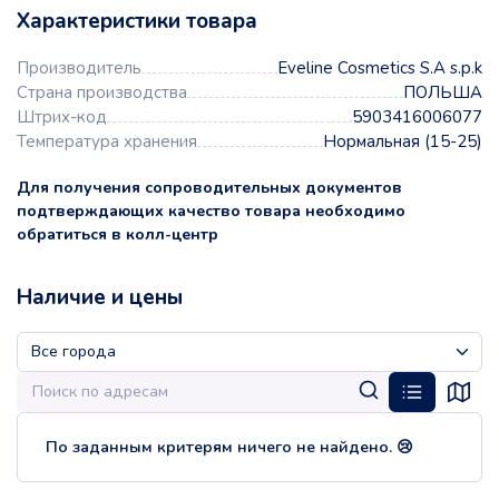
Характеристики товара
Производитель
Eveline Cosmetics S.A s.p.k
Страна производства
ПОЛЬША
Штрих-код
5903416006077
Температура хранения
Нормальная (15-25)
Для получения сопроводительных документов
подтверждающих качество товара необходимо
обратиться в колл-центр
Наличие и цены
По заданным критерям ничего не найдено. 😢