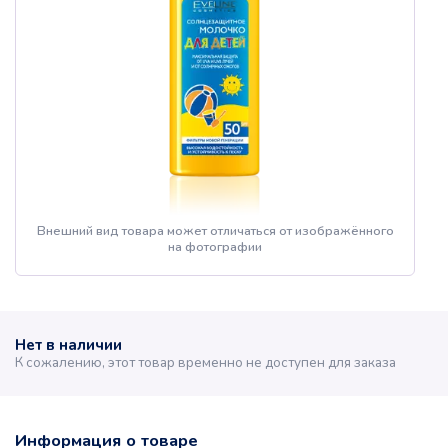
Внешний вид товара может отличаться от изображённого
на фотографии
Нет в наличии
К сожалению, этот товар временно не доступен для заказа
Информация о товаре