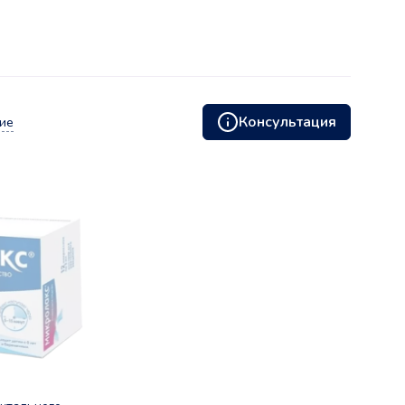
Консультация
ие