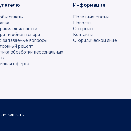
упателю
Информация
обы оплаты
Полезные статьи
авка
Новости
рамма лояльности
О сервисе
рат и обмен товара
Контакты
о задаваемые вопросы
О юридическом лице
тронный рецепт
тика обработки персональных
ых
ичная оферта
ам контент.