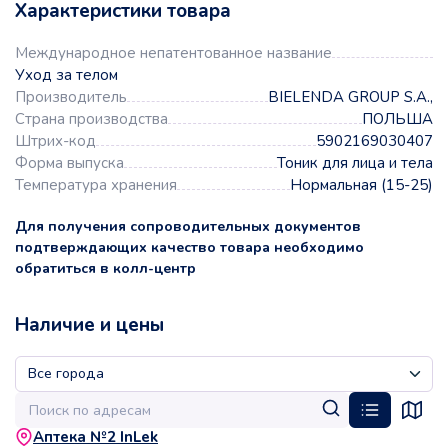
Характеристики товара
Международное непатентованное название
Уход за телом
Производитель
BIELENDA GROUP S.A.,
Страна производства
ПОЛЬША
Штрих-код
5902169030407
Форма выпуска
Тоник для лица и тела
Температура хранения
Нормальная (15-25)
Для получения сопроводительных документов
подтверждающих качество товара необходимо
обратиться в колл-центр
Наличие и цены
Аптека №2 InLek