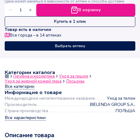
Цена может меняться в зависимости от аптеки и способа доставки
В корзину
Купить в 1 клик
Товар есть в наличии
Все города – в
14
аптеках
Выбрать аптеку
Категории каталога
Гигиена и косметика
Уход за лицом
Уход за жирной кожей лица
Лосьоны
Все категории
Информация о товаре
Международное непатентованное название
Уход за телом
Производитель
BIELENDA GROUP S.A.,
Страна производства
ПОЛЬША
Все характеристики
Описание товара