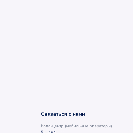
Связаться с нами
Колл-центр (мобильные операторы)
481