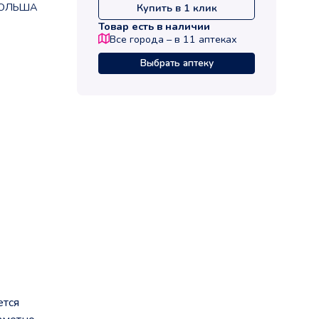
ОЛЬША
Купить в 1 клик
Товар есть в наличии
Все города – в
11
аптеках
Выбрать аптеку
ется