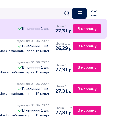
Цена 1 шт.
В наличии
1
шт.
В корзину
27,31
р.
Годен до 01.06.2027
Цена 1 шт.
В корзину
В наличии
1
шт.
26,29
р.
Можно забрать через 15 минут
Годен до 01.06.2027
Цена 1 шт.
В корзину
В наличии
1
шт.
27,31
р.
Можно забрать через 15 минут
Годен до 01.06.2027
Цена 1 шт.
В корзину
В наличии
1
шт.
27,31
р.
Можно забрать через 15 минут
Годен до 01.06.2027
Цена 1 шт.
В корзину
В наличии
1
шт.
27,31
р.
Можно забрать через 15 минут