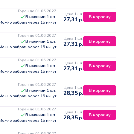
Годен до 01.06.2027
Цена 1 шт.
В корзину
В наличии
1
шт.
27,31
р.
Можно забрать через 15 минут
Годен до 01.06.2027
Цена 1 шт.
В корзину
В наличии
1
шт.
27,31
р.
Можно забрать через 15 минут
Годен до 01.06.2027
Цена 1 шт.
В корзину
В наличии
1
шт.
27,31
р.
Можно забрать через 15 минут
Годен до 01.06.2027
Цена 1 шт.
В корзину
В наличии
1
шт.
28,35
р.
Можно забрать через 15 минут
Годен до 01.06.2027
Цена 1 шт.
В корзину
В наличии
1
шт.
28,35
р.
Можно забрать через 15 минут
Годен до 01.06.2027