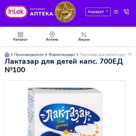
Аккаунт
Каталог
Аптеки
Акции
Производители
Фармстандарт
Лактазар для детей капс. 70
Лактазар для детей капс. 700ЕД
№100