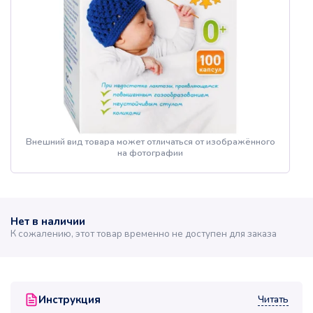
Внешний вид товара может отличаться от изображённого
на фотографии
Нет в наличии
К сожалению, этот товар временно не доступен для заказа
Читать
Инструкция