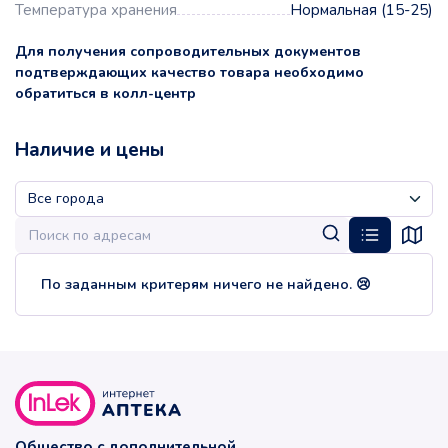
Температура хранения
Нормальная (15-25)
Для получения сопроводительных документов
подтверждающих качество товара необходимо
обратиться в колл-центр
Наличие и цены
По заданным критерям ничего не найдено. 😢
Общество с дополнительной