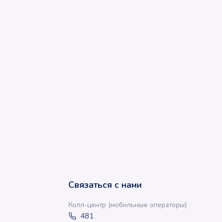
Связаться с нами
Колл-центр (мобильные операторы)
481