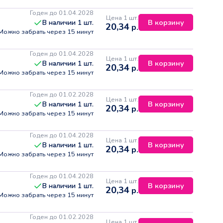
Годен до 01.04.2028
Цена 1 шт.
В корзину
В наличии
1
шт.
20,34
р.
Можно забрать через 15 минут
Годен до 01.04.2028
Цена 1 шт.
В корзину
В наличии
1
шт.
20,34
р.
Можно забрать через 15 минут
Годен до 01.02.2028
Цена 1 шт.
В корзину
В наличии
1
шт.
20,34
р.
Можно забрать через 15 минут
Годен до 01.04.2028
Цена 1 шт.
В корзину
В наличии
1
шт.
20,34
р.
Можно забрать через 15 минут
Годен до 01.04.2028
Цена 1 шт.
В корзину
В наличии
1
шт.
20,34
р.
Можно забрать через 15 минут
Годен до 01.02.2028
Цена 1 шт.