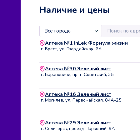
Наличие и цены
Аптека №1 InLek Формула жизни
г. Брест, ул. Гвардейская, 6А
Аптека №30 Зеленый лист
г. Барановичи, пр-т. Советский, 35
Аптека №16 Зеленый лист
г. Могилев, ул. Первомайская, 84А-25
Аптека №29 Зеленый лист
г. Солигорск, проезд Парковый, 9А