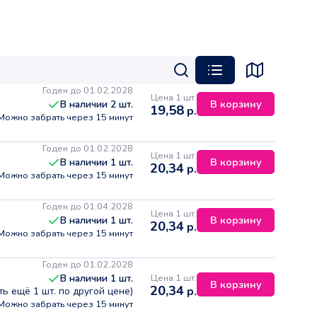
Годен до 01.02.2028
Цена 1 шт.
В корзину
В наличии
2
шт.
19,58
р.
Можно забрать через 15 минут
Годен до 01.02.2028
Цена 1 шт.
В корзину
В наличии
1
шт.
20,34
р.
Можно забрать через 15 минут
Годен до 01.04.2028
Цена 1 шт.
В корзину
В наличии
1
шт.
20,34
р.
Можно забрать через 15 минут
Годен до 01.02.2028
Цена 1 шт.
В наличии
1
шт.
В корзину
20,34
р.
сть ещё
1
шт. по другой цене)
Можно забрать через 15 минут