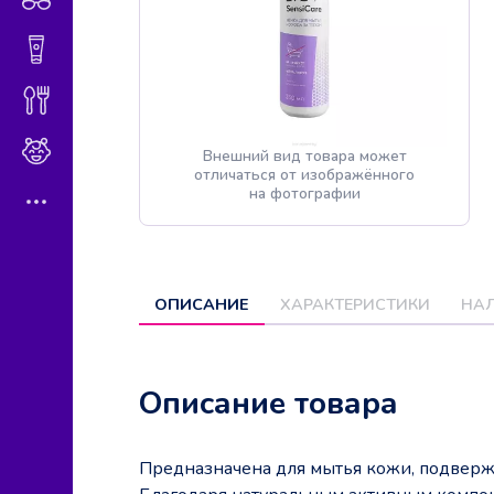
Гигиена и косметика
Диетическое питание
Мама и малыш
Внешний вид товара может
отличаться от изображённого
на фотографии
ОПИСАНИЕ
ХАРАКТЕРИСТИКИ
НАЛ
Описание товара
Предназначена для мытья кожи, подверж