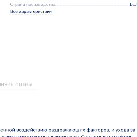
Страна производства
БЕ
Все характеристики
ИЧИЕ И ЦЕНЫ
енной воздействию раздражающих факторов, и ухода за 