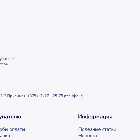
упателей
ством
2-2 Приемная: +375 (17) 271-25-75 (тел./факс)
упателю
Информация
обы оплаты
Полезные статьи
авка
Новости