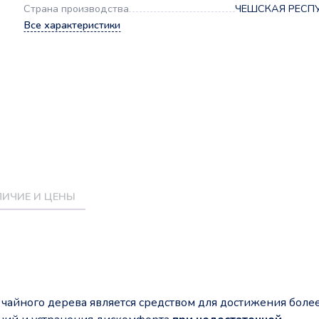
Страна производства
ЧЕШСКАЯ РЕСП
Все характеристики
ИЧИЕ И ЦЕНЫ
 чайного дерева является средством для достижения боле